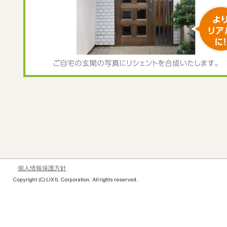
個人情報保護方針