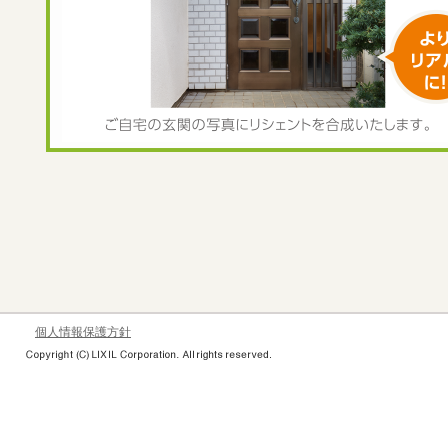
個人情報保護方針