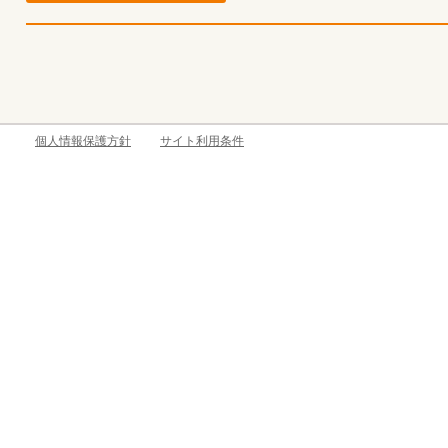
個人情報保護方針
サイト利用条件