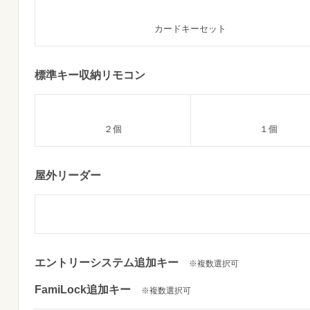
カードキーセット
標準キー収納リモコン
２個
１個
屋外リーダー
エントリーシステム追加キー
※複数選択可
FamiLock追加キー
※複数選択可