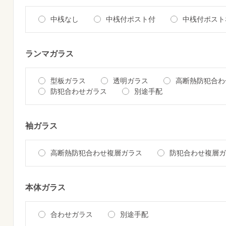
中桟なし
中桟付ポスト付
中桟付ポスト
ランマガラス
型板ガラス
透明ガラス
高断熱防犯合わ
防犯合わせガラス
別途手配
袖ガラス
高断熱防犯合わせ複層ガラス
防犯合わせ複層ガ
本体ガラス
合わせガラス
別途手配