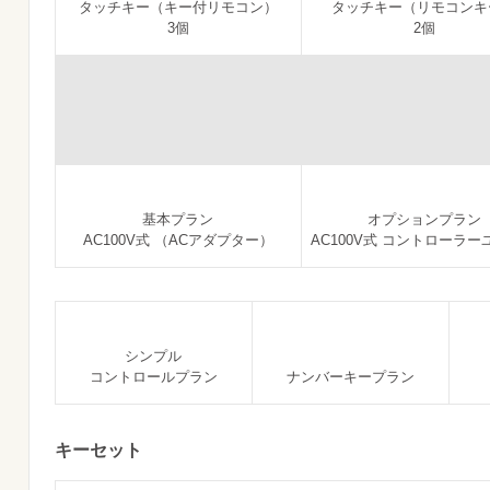
タッチキー（キー付リモコン）
タッチキー（リモコンキ
3個
2個
基本プラン
オプションプラン
AC100V式 （ACアダプター）
AC100V式 コントローラ
シンプル
コントロールプラン
ナンバーキープラン
キーセット