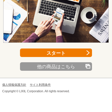
スタート
他の商品はこちら
個人情報保護方針
サイト利用条件
Copyright © LIXIL Corporation. All rights reserved.