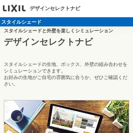
デザインセレクトナビ
スタイルシェード
スタイルシェードと外壁を
楽しくシミュレーション
デザインセレクトナビ
スタイルシェードの生地、ボックス、外壁の組み合わせを
シミュレーションできます。
お好みの生地がご自宅の雰囲気に合うか、ぜひご確認くだ
さい。